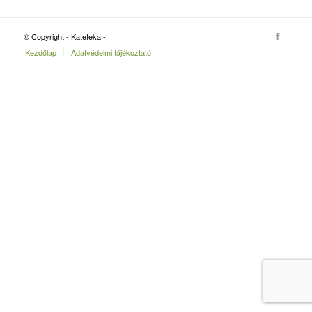
© Copyright - Kateteka -
Kezdőlap
Adatvédelmi tájékoztató