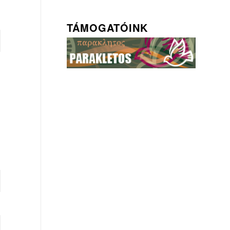
TÁMOGATÓINK