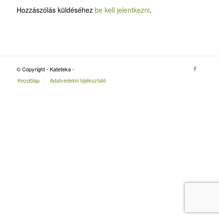
Hozzászólás küldéséhez
be kell jelentkezni
.
© Copyright - Kateteka -
Kezdőlap
Adatvédelmi tájékoztató