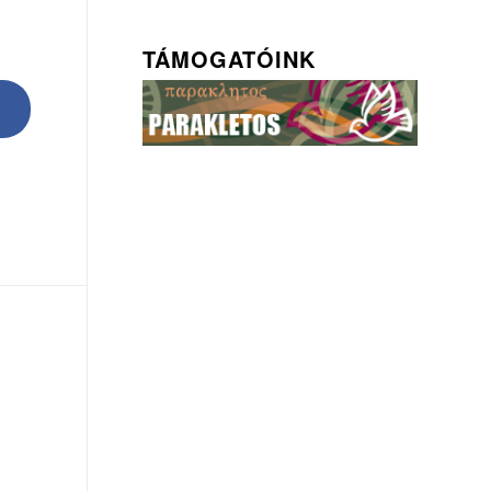
TÁMOGATÓINK