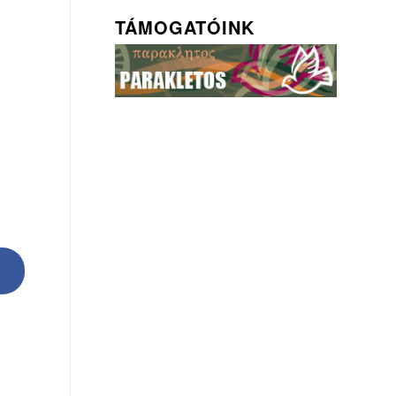
TÁMOGATÓINK