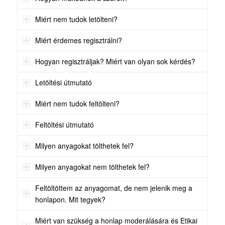
Miért nem tudok letölteni?
Miért érdemes regisztrálni?
Hogyan regisztráljak? Miért van olyan sok kérdés?
Letöltési útmutató
Miért nem tudok feltölteni?
Feltöltési útmutató
Milyen anyagokat tölthetek fel?
Milyen anyagokat nem tölthetek fel?
Feltöltöttem az anyagomat, de nem jelenik meg a
honlapon. Mit tegyek?
Miért van szükség a honlap moderálására és Etikai