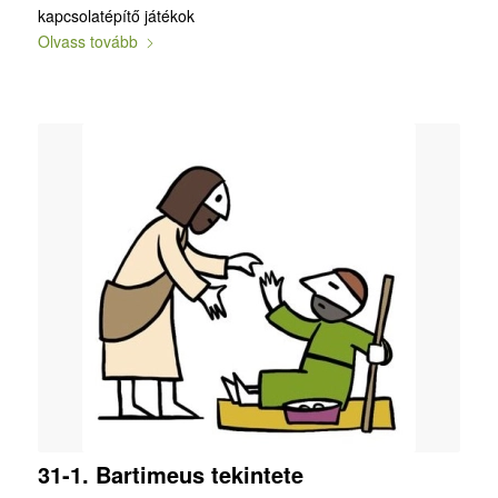
kapcsolatépítő játékok
Olvass tovább
31-1. Bartimeus tekintete