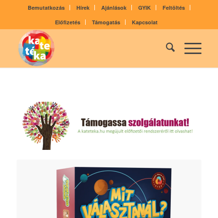
Bemutatkozás
Hírek
Ajánlások
GYIK
Feltöltés
Előfizetés
Támogatás
Kapcsolat