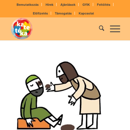
Bemutatkozás
Hírek
Ajánlások
GYIK
Feltöltés
Előfizetés
Támogatás
Kapcsolat