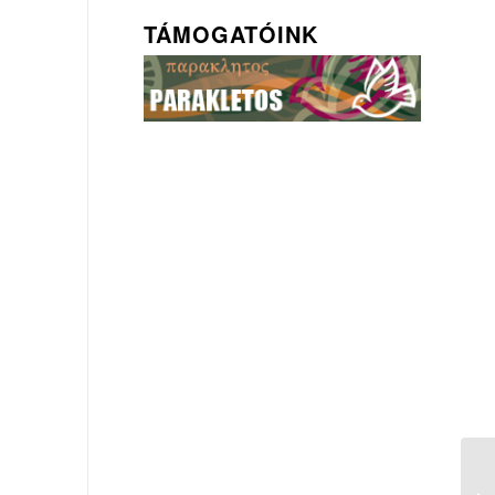
TÁMOGATÓINK