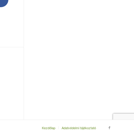
Kezdőlap
Adatvédelmi tájékoztató