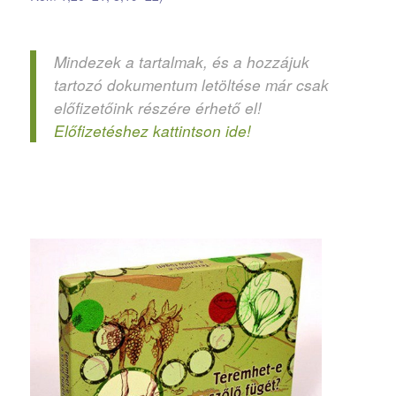
Mindezek a tartalmak, és a hozzájuk
tartozó dokumentum letöltése már csak
előfizetőink részére érhető el!
Előfizetéshez kattintson ide!