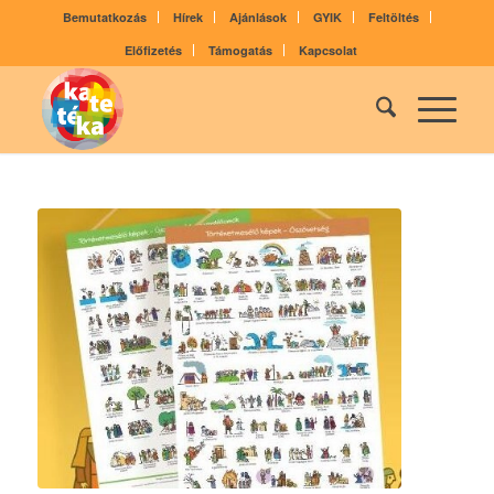
Bemutatkozás
Hírek
Ajánlások
GYIK
Feltöltés
Előfizetés
Támogatás
Kapcsolat