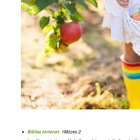
Bibliai történet:
1Mózes 2