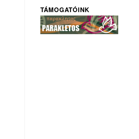
TÁMOGATÓINK