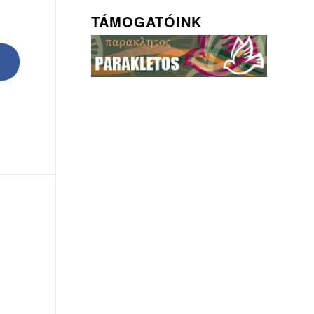
TÁMOGATÓINK