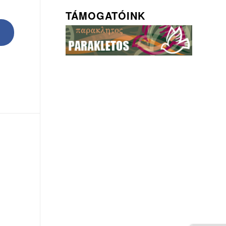
TÁMOGATÓINK