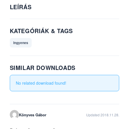
LEÍRÁS
KATEGÓRIÁK & TAGS
Ingyenes
SIMILAR DOWNLOADS
No related download found!
Könyves Gábor
Updated 2018.11.28.