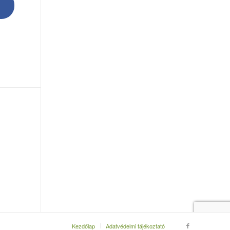
Kezdőlap
Adatvédelmi tájékoztató