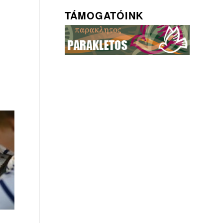
TÁMOGATÓINK