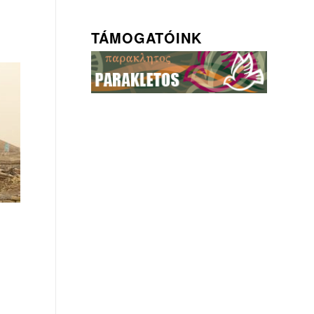
TÁMOGATÓINK