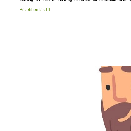
Bővebben lásd itt