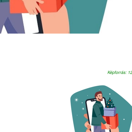
Képforrás: 