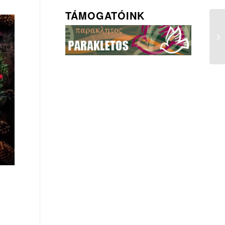
TÁMOGATÓINK