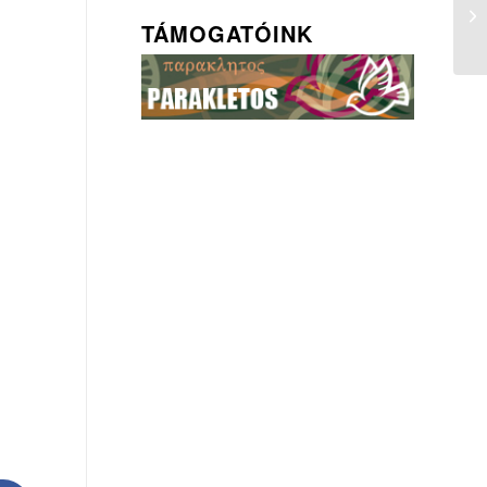
TÁMOGATÓINK