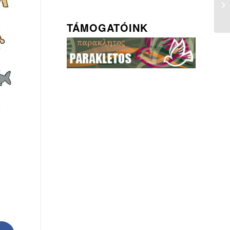
TÁMOGATÓINK