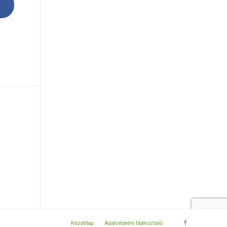
Kezdőlap
Adatvédelmi tájékoztató