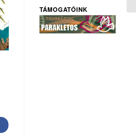
TÁMOGATÓINK