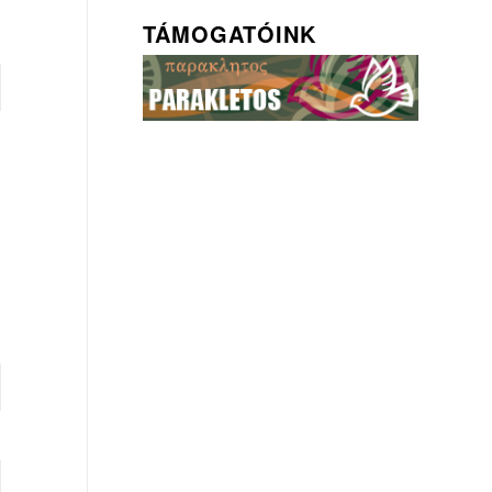
TÁMOGATÓINK