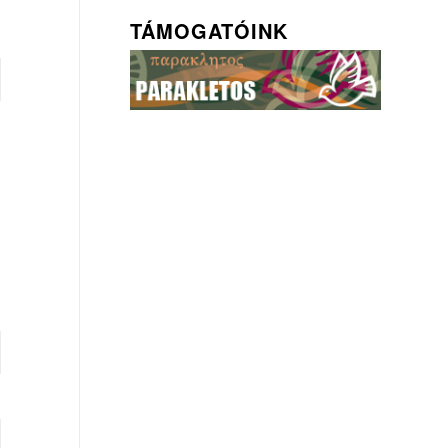
TÁMOGATÓINK